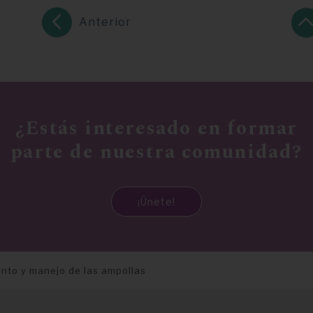
Anterior
¿Estás interesado en formar
parte de nuestra comunidad?
¡Únete!
ento y manejo de las ampollas