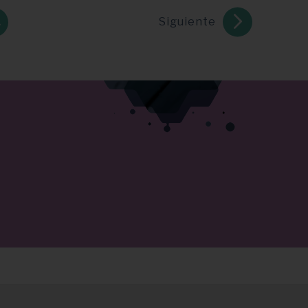
Siguiente