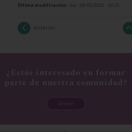
Última modificación
Jue, 28/01/2021 - 10:31
Anterior
¿Estás interesado en formar
parte de nuestra comunidad?
¡Únete!