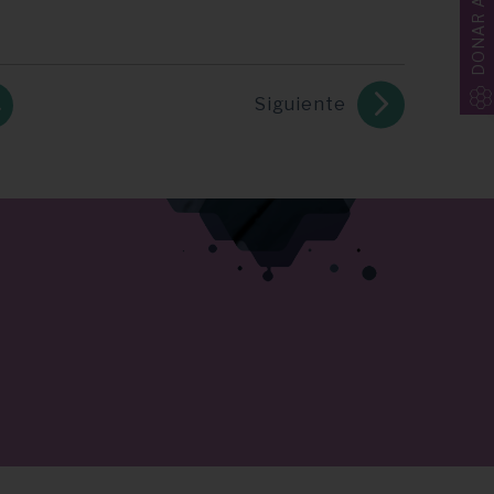
DONAR AHORA
Siguiente