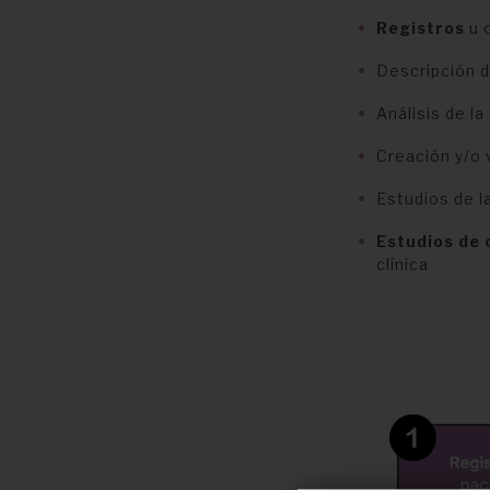
Registros
u 
Descripción d
Análisis de la
Creación y/o 
Estudios de l
Estudios de 
clínica