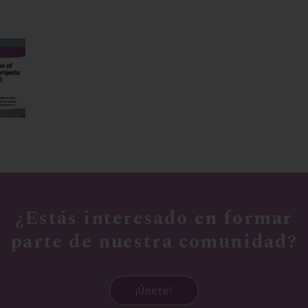
¿Estás interesado en formar
parte de nuestra comunidad?
¡Únete!