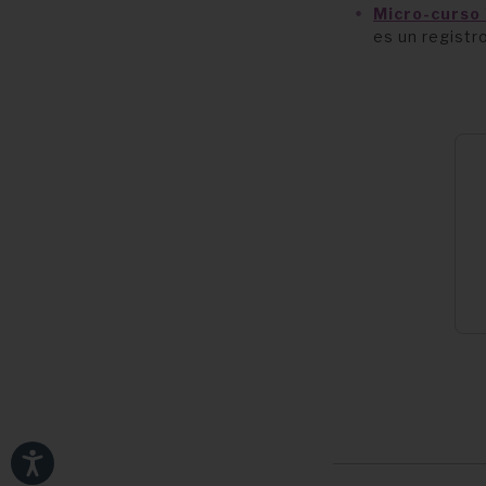
Micro-curso 
es un registr