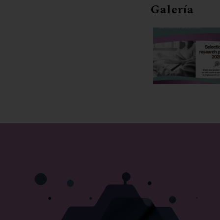
Galería