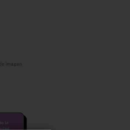
 de imagen