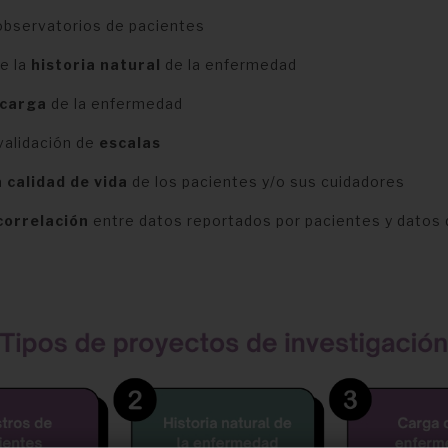
observatorios de pacientes
e la
historia natural
de la enfermedad
carga
de la enfermedad
validación de
escalas
a
calidad de vida
de los pacientes y/o sus cuidadores
correlación
entre datos reportados por pacientes y datos