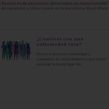
"Registros de pacientes: datos clave en investigación
"
o de pacientes y cómo crearlo en la plataforma Share4Rar
¿Convives con una
enfermedad rara?
Únete a nuestra comunidad y
comparte tu conocimiento para hacer
avanzar la investigación