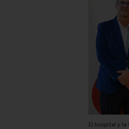
El hospital y 