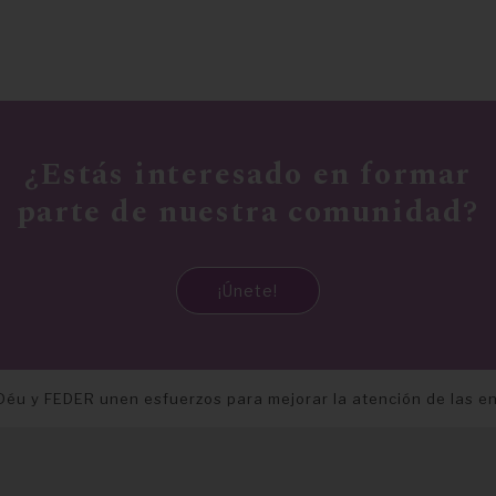
¿Estás interesado en formar
parte de nuestra comunidad?
¡Únete!
 Déu y FEDER unen esfuerzos para mejorar la atención de las 