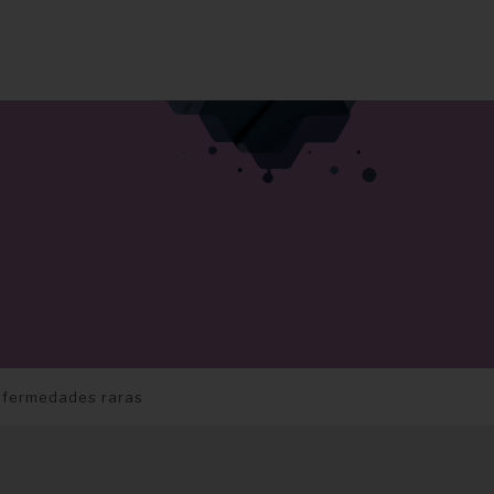
enfermedades raras