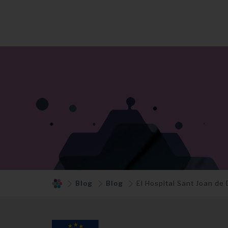
Blog
Blog
El Hospital Sant Joan de