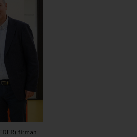
FEDER) firman