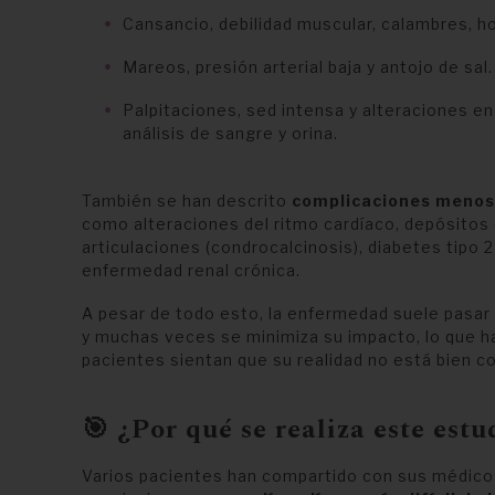
Cansancio, debilidad muscular, calambres, 
Mareos, presión arterial baja y antojo de sal.
Palpitaciones, sed intensa y alteraciones en
análisis de sangre y orina.
También se han descrito
complicaciones menos
como alteraciones del ritmo cardíaco, depósitos 
articulaciones (condrocalcinosis), diabetes tipo 2
enfermedad renal crónica.
A pesar de todo esto, la enfermedad suele pasar
y muchas veces se minimiza su impacto, lo que h
pacientes sientan que su realidad no está bien 
🎯 ¿Por qué se realiza este estu
Varios pacientes han compartido con sus médico