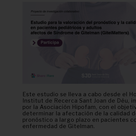
Este estudio se lleva a cabo desde el Ho
Institut de Recerca Sant Joan de Déu, 
por la Asociación Hipofam, con el objeti
determinar la afectación de la calidad d
pronóstico a largo plazo en pacientes c
enfermedad de Gitelman.