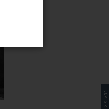
SHARE