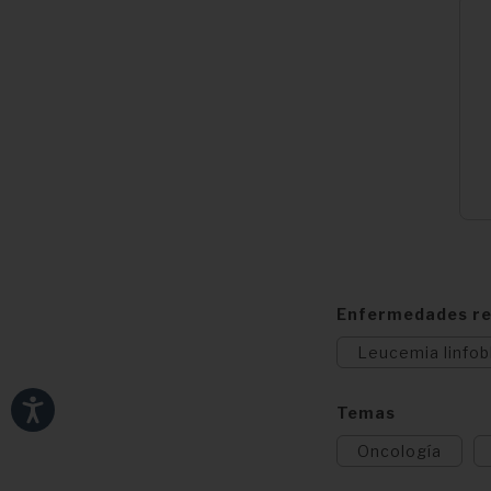
Enfermedades re
Leucemia linfob
Temas
Oncología