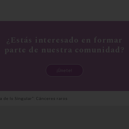
¿Estás interesado en formar
parte de nuestra comunidad?
¡Únete!
a de lo Singular": Cánceres raros