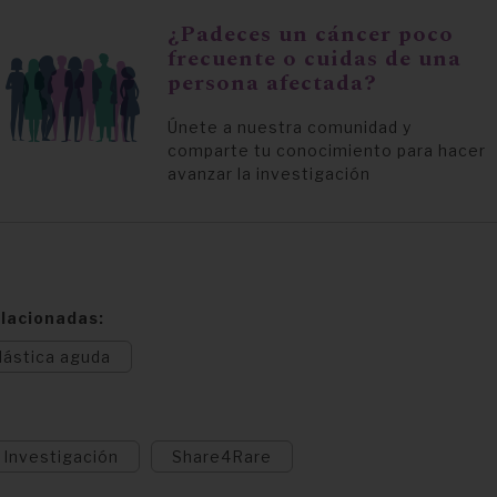
¿Padeces un cáncer poco
frecuente o cuidas de una
persona afectada?
Únete a nuestra comunidad y
comparte tu conocimiento para hacer
avanzar la investigación
lacionadas
lástica aguda
Investigación
Share4Rare