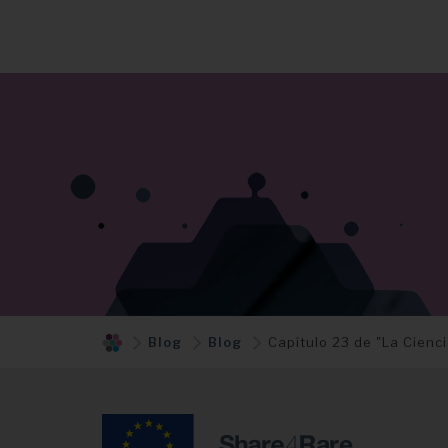
Blog
Blog
Capítulo 23 de "La Cienci